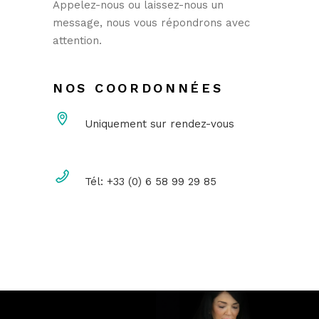
Appelez-nous ou laissez-nous un
message, nous vous répondrons avec
attention.
NOS COORDONNÉES
Uniquement sur rendez-vous
Tél: +33 (0) 6 58 99 29 85