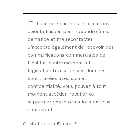
J'accepte que mes informations
soient utilisées pour répondre à ma
demande et me recontacter.
J’accepte également de recevoir des
communications commerciales de
l’institut, conformément à la
législation française. Vos données
sont traitées avec soin et
confidentialité. Vous pouvez à tout
moment accéder, rectifier ou
supprimer vos informations en nous
contactant.
Capitale de la France ?