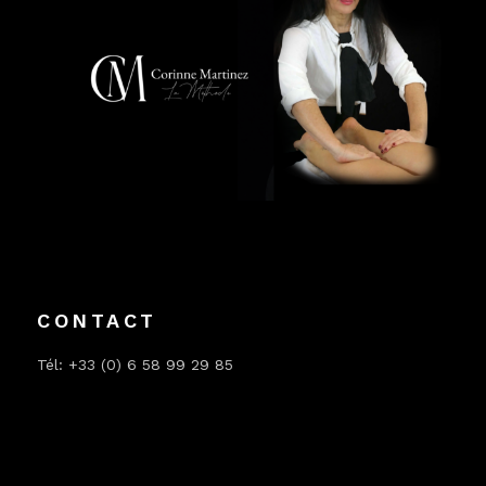
CONTACT
Tél: +33 (0) 6 58 99 29 85