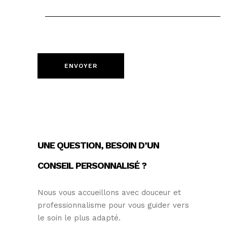
UNE QUESTION, BESOIN D’UN
CONSEIL PERSONNALISÉ ?
Nous vous accueillons avec douceur et
professionnalisme pour vous guider vers
le soin le plus adapté.