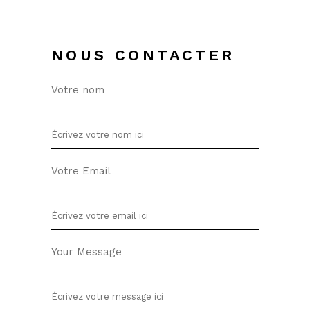
NOUS CONTACTER
Votre nom
Votre Email
Your Message