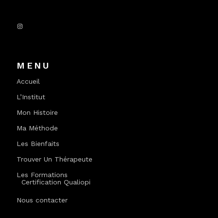
Instagram
MENU
Accueil
L’Institut
Mon Histoire
Ma Méthode
Les Bienfaits
Trouver Un Thérapeute
Les Formations
Certification Qualiopi
Nous contacter