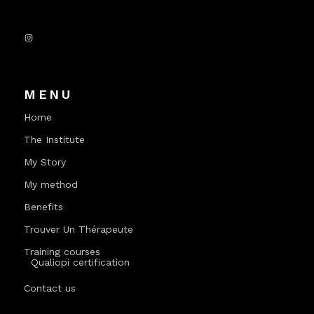
Instagram
MENU
Home
The Institute
My Story
My method
Benefits
Trouver Un Thérapeute
Training courses
Qualiopi certification
Contact us