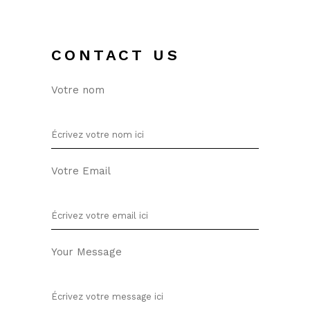
CONTACT US
Votre nom
Votre Email
Your Message