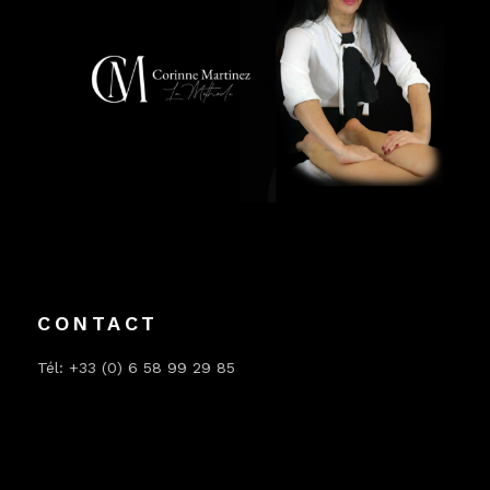
CONTACT
Tél: +33 (0) 6 58 99 29 85