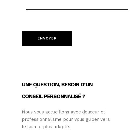
UNE QUESTION, BESOIN D’UN
CONSEIL PERSONNALISÉ ?
Nous vous accueillons avec douceur et
professionnalisme pour vous guider vers
le soin le plus adapté.