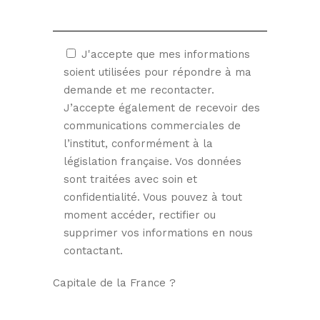
J'accepte que mes informations
soient utilisées pour répondre à ma
demande et me recontacter.
J’accepte également de recevoir des
communications commerciales de
l’institut, conformément à la
législation française. Vos données
sont traitées avec soin et
confidentialité. Vous pouvez à tout
moment accéder, rectifier ou
supprimer vos informations en nous
contactant.
Capitale de la France ?