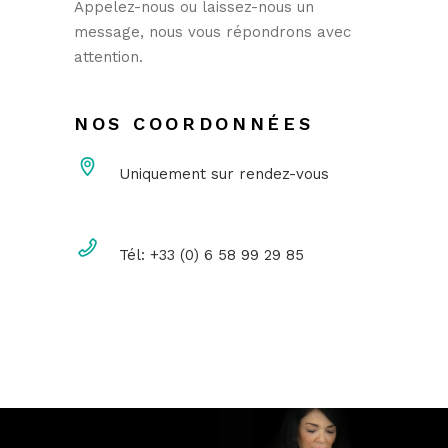
Appelez-nous ou laissez-nous un
message, nous vous répondrons avec
attention.
NOS COORDONNÉES
Uniquement sur rendez-vous
Tél: +33 (0) 6 58 99 29 85