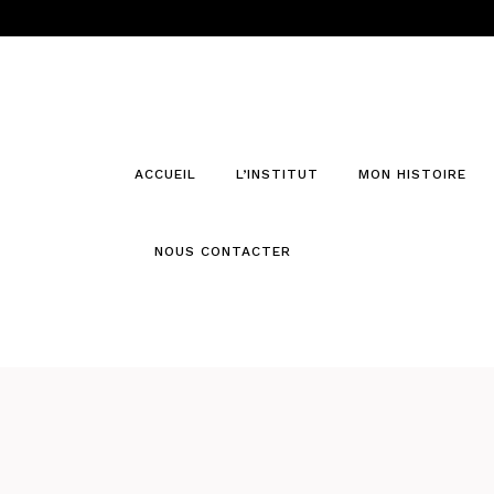
ACCUEIL
L’INSTITUT
MON HISTOIRE
NOUS CONTACTER