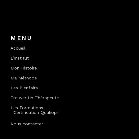
MENU
Accueil
L’Institut
Mon Histoire
Ma Méthode
Les Bienfaits
Trouver Un Thérapeute
Les Formations
Certification Qualiopi
Nous contacter