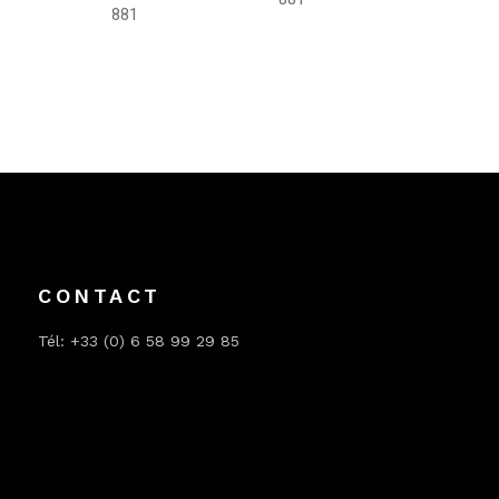
881
CONTACT
Tél: +33 (0) 6 58 99 29 85