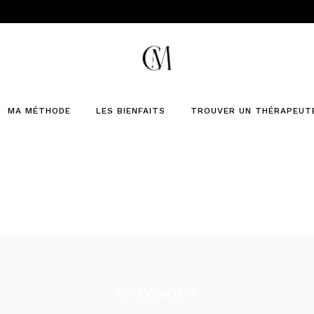
MA MÉTHODE
LES BIENFAITS
TROUVER UN THÉRAPEUT
CHECKOUT