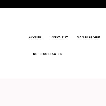
ACCUEIL
L’INSTITUT
MON HISTOIRE
NOUS CONTACTER