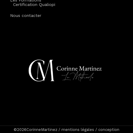
Les Formations
Certification Qualiopi
Nous contacter
©2026CorinneMartinez /
mentions légales
/
conception