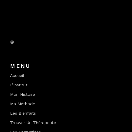
Instagram
MENU
Accueil
L’Institut
Mon Histoire
Ma Méthode
Les Bienfaits
Trouver Un Thérapeute