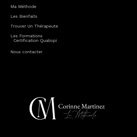
Ma Méthode
Les Bienfaits
Trouver Un Thérapeute
Les Formations
Certification Qualiopi
Nous contacter