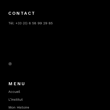
CONTACT
Tél: +33 (0) 6 58 99 29 85
Instagram
MENU
Accueil
L’Institut
Mon Histoire