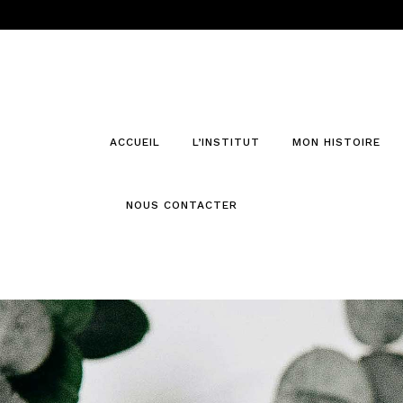
CANDLES & DIFFUSERS
ACCUEIL
L’INSTITUT
MON HISTOIRE
NOUS CONTACTER