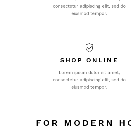
consectetur adipiscing elit, sed do
eiusmod tempor.
SHOP ONLINE
Lorem ipsum dolor sit amet,
consectetur adipiscing elit, sed do
eiusmod tempor.
FOR MODERN H