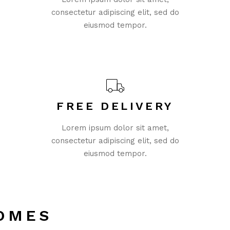
consectetur adipiscing elit, sed do
eiusmod tempor.
FREE DELIVERY
Lorem ipsum dolor sit amet,
consectetur adipiscing elit, sed do
eiusmod tempor.
OMES