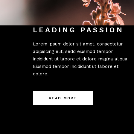
LEADING PASSION
Lorem ipsum dolor sit amet, consectetur
adipiscing elit, sedd eiusmod tempor
incididunt ut labore et dolore magna aliqua.
Eiusmod tempor incididunt ut labore et
dolore.
READ MORE