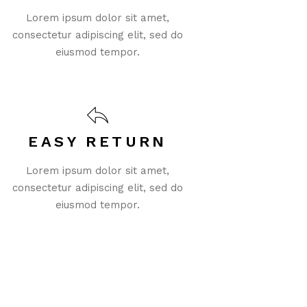
Lorem ipsum dolor sit amet,
consectetur adipiscing elit, sed do
eiusmod tempor.
EASY RETURN
Lorem ipsum dolor sit amet,
consectetur adipiscing elit, sed do
eiusmod tempor.