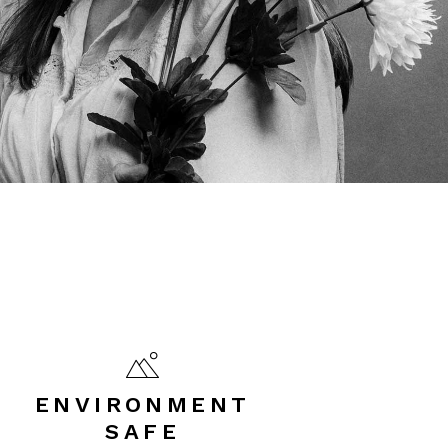
ENVIRONMENT
SAFE