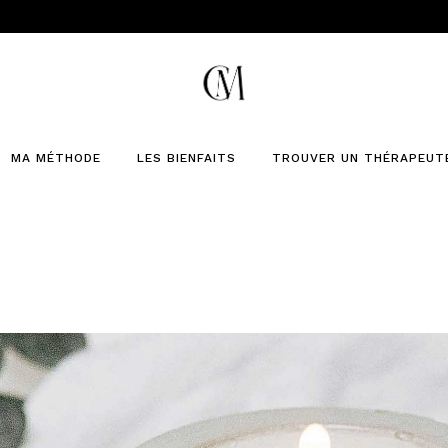
MA MÉTHODE
LES BIENFAITS
TROUVER UN THÉRAPEUT